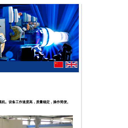
Z成缆机。设备工作速度高，质量稳定，操作简便。